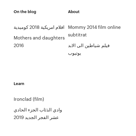
On the blog
About
Mommy 2014 film online
افلام امريكية 2018 كوميدية
subtitrat
Mothers and daughters
فيلم شياطين الى الابد
2016
يوتيوب
Learn
Ironclad (film)
وادي الذئاب الجزء الحادي
عشر الفجر الجديد 2019